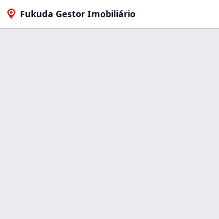
Fukuda Gestor Imobiliário