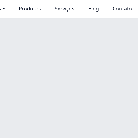
s
Produtos
Serviços
Blog
Contato