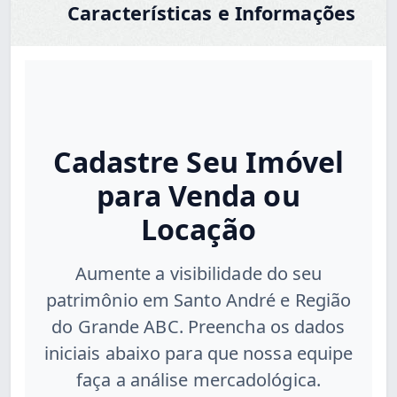
Características e Informações
Cadastre Seu Imóvel
para Venda ou
Locação
Aumente a visibilidade do seu
patrimônio em Santo André e Região
do Grande ABC. Preencha os dados
iniciais abaixo para que nossa equipe
faça a análise mercadológica.