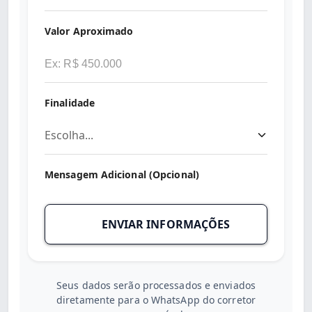
Valor Aproximado
Finalidade
Mensagem Adicional (Opcional)
ENVIAR INFORMAÇÕES
Seus dados serão processados e enviados
diretamente para o WhatsApp do corretor