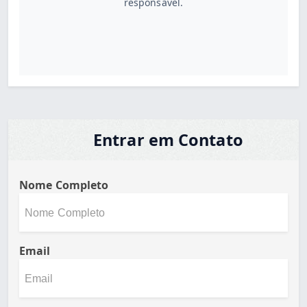
responsável.
Entrar em Contato
Nome Completo
Email