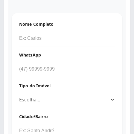
Nome Completo
WhatsApp
Tipo do Imóvel
Cidade/Bairro