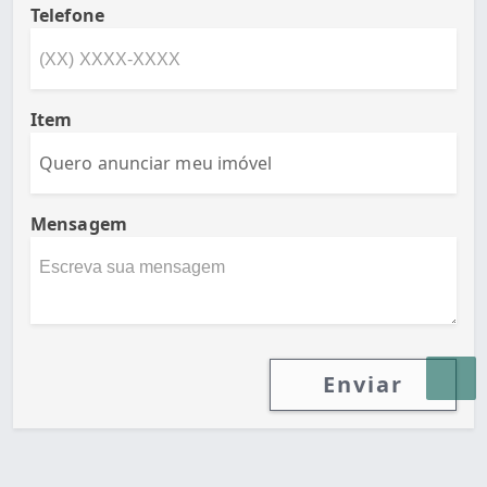
Telefone
Item
Mensagem
Enviar