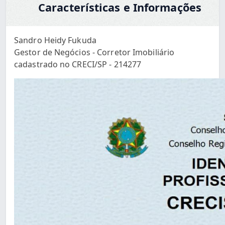
Características e Informações
Sandro Heidy Fukuda
Gestor de Negócios - Corretor Imobiliário
cadastrado no CRECI/SP - 214277