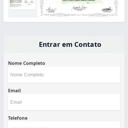
Entrar em Contato
Nome Completo
Email
Telefone