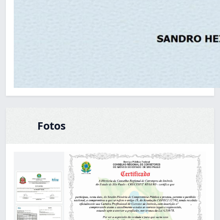
Fotos