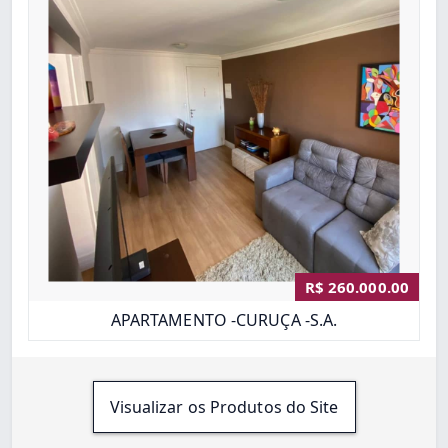
R$ 260.000.00
APARTAMENTO -CURUÇA -S.A.
Visualizar os Produtos do Site