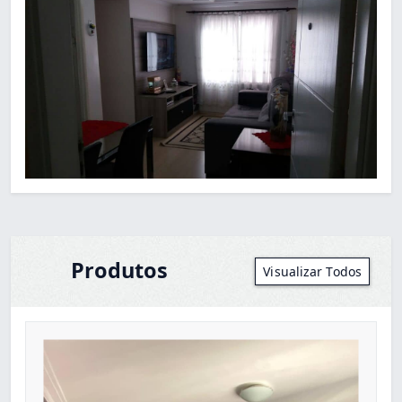
Produtos
Visualizar Todos