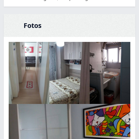
Fotos