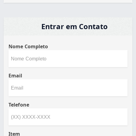
Entrar em Contato
Nome Completo
Email
Telefone
Item