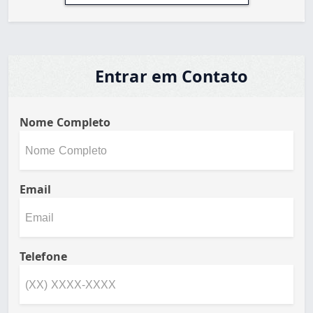
Entrar em Contato
Nome Completo
Email
Telefone