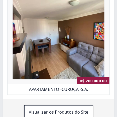
R$ 260.000.00
APARTAMENTO -CURUÇA -S.A.
Visualizar os Produtos do Site