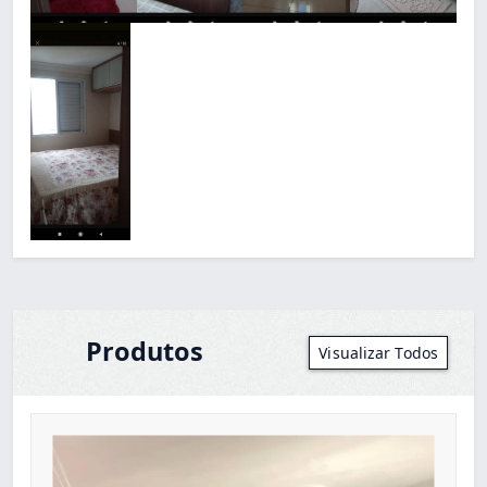
Produtos
Visualizar Todos