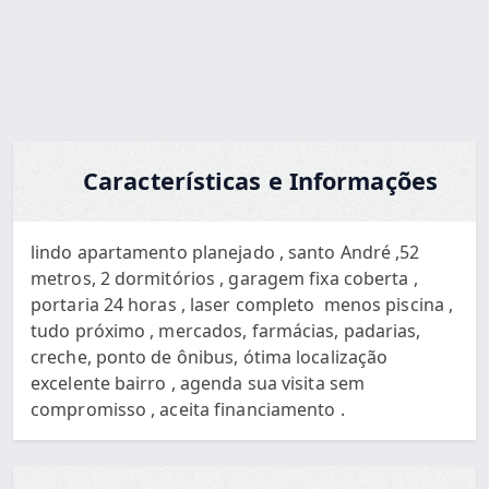
Características e Informações
lindo apartamento planejado , santo André ,52
metros, 2 dormitórios , garagem fixa coberta ,
portaria 24 horas , laser completo menos piscina ,
tudo próximo , mercados, farmácias, padarias,
creche, ponto de ônibus, ótima localização
excelente bairro , agenda sua visita sem
compromisso , aceita financiamento .